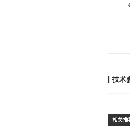
技术
相关推