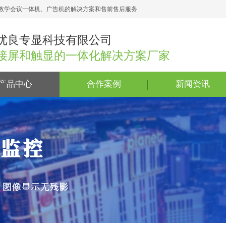
教学会议一体机、广告机的解决方案和售前售后服务
优良专显科技有限公司
接屏和触显的一体化解决方案厂家
产品中心
合作案例
新闻资讯