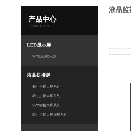
液晶监
产品中心
Product Center
LED显示屏
室内LED显示器
液晶拼接屏
46寸拼接大屏系列
49寸拼接大屏系列
55寸拼接大屏系列
55寸拼接大屏华星系列