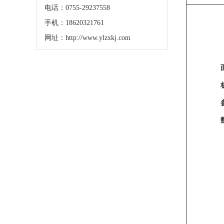
电话：0755-29237558
手机：18620321761
网址：http://www.ylzxkj.com