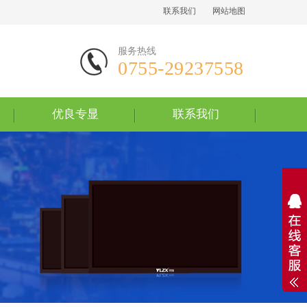
联系我们
网站地图
服务热线
0755-29237558
优良专显
联系我们