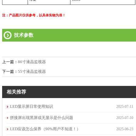
注：产品图片仅供参考，以具体实物为准！
技术参数
上一篇：
86寸液晶监视器
下一篇：
55寸液晶监视器
相关推荐
LED显示屏日常使用知识
2025-07-11
拼接屏出现黑屏或无显示是什么问题
2025-07-10
LED应该怎么保养（90%用户不知道！）
2025-06-23