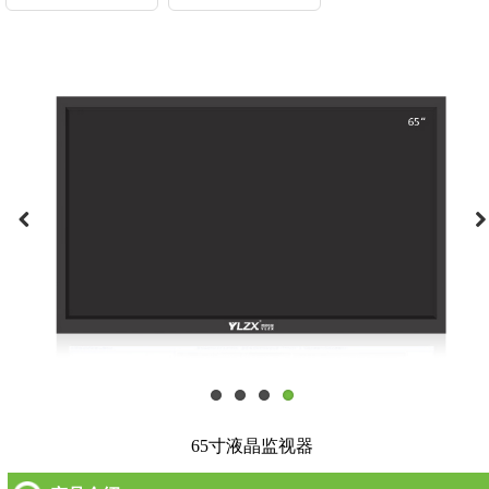
65寸液晶监视器