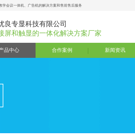
教学会议一体机、广告机的解决方案和售前售后服务
优良专显科技有限公司
接屏和触显的一体化解决方案厂家
产品中心
合作案例
新闻资讯