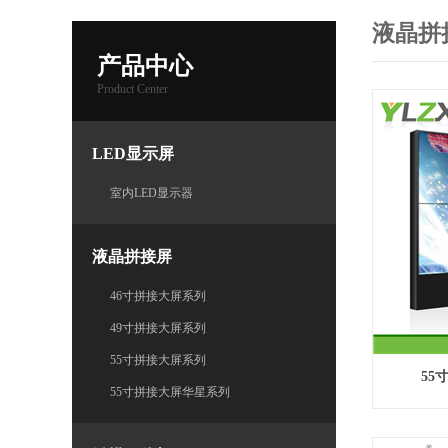
液晶拼
产品中心
Product Center
LED显示屏
室内LED显示器
液晶拼接屏
46寸拼接大屏系列
49寸拼接大屏系列
55寸拼接大屏系列
55
55寸拼接大屏华星系列