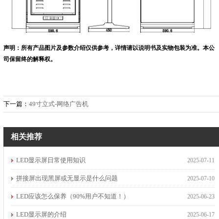
声明：所有产品图片及参数介绍仅供参考，详情请以说明书及实物包装为准。本公
司保留终的解释权。
下一篇：
49寸立式-网络广告机
相关推荐
LED显示屏日常使用知识
2025-07-11
拼接屏出现黑屏或无显示是什么问题
2025-07-10
LED应该怎么保养（90%用户不知道！）
2025-06-23
LED显示屏的介绍
2025-06-17