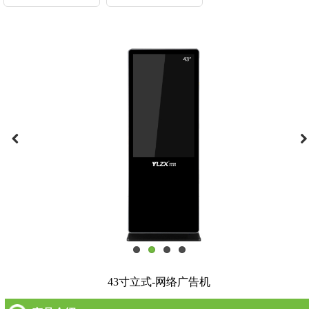
43寸立式-网络广告机