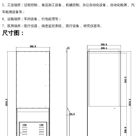
5
、工业场所：过程控制 、食品加工设备 、机械控制、办公自动化设备 、自动化检测 、汽
车检测设备等；
6
、运输场所：车内设备 、行包处理等；
7
、医用场所：医疗仪器 、病患监控系统 、医疗设备 、研究仪器等。
尺寸图：