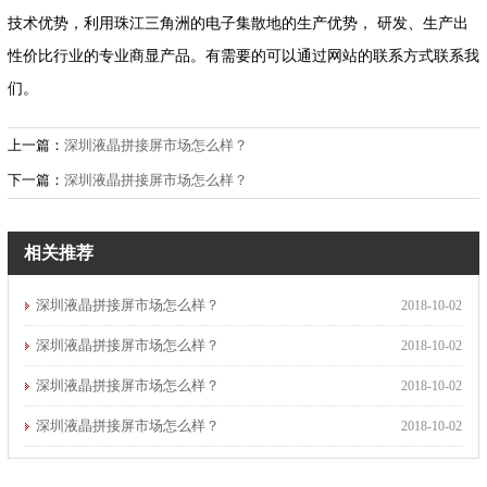
技术优势，利用珠江三角洲的电子集散地的生产优势， 研发、生产出
性价比行业的专业商显产品。有需要的可以通过网站的联系方式联系我
们。
上一篇：
深圳液晶拼接屏市场怎么样？
下一篇：
深圳液晶拼接屏市场怎么样？
相关推荐
深圳液晶拼接屏市场怎么样？
2018-10-02
深圳液晶拼接屏市场怎么样？
2018-10-02
深圳液晶拼接屏市场怎么样？
2018-10-02
深圳液晶拼接屏市场怎么样？
2018-10-02