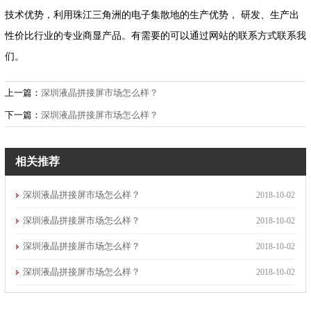
技术优势，利用珠江三角洲的电子集散地的生产优势， 研发、生产出
性价比行业的专业商显产品。有需要的可以通过网站的联系方式联系我
们。
上一篇：
深圳液晶拼接屏市场怎么样？
下一篇：
深圳液晶拼接屏市场怎么样？
相关推荐
深圳液晶拼接屏市场怎么样？
2018-10-02
深圳液晶拼接屏市场怎么样？
2018-10-02
深圳液晶拼接屏市场怎么样？
2018-10-02
深圳液晶拼接屏市场怎么样？
2018-10-02